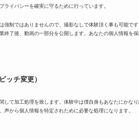
プライバシーを確実に守るために行っています。
は強制ではありませんので、撮影なしで体験頂く事も可能です
業終了後、動画の一部分を公開します。あなたの個人情報を保
ピッチ変更）
関して加工処理を致します。体験中は僕自身もあなたにかなり
、声から個人情報を特定されために必要な処理になります。