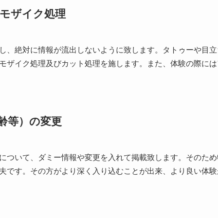
モザイク処理
し、絶対に情報が流出しないように致します。タトゥーや目立
モザイク処理及びカット処理を施します。また、体験の際には
齢等）の変更
について、ダミー情報や変更を入れて掲載致します。そのため
夫です。その方がより深く入り込むことが出来、より良い体験