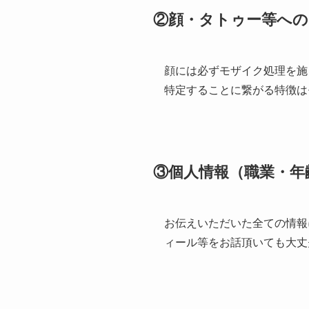
②顔・タトゥー等への
顔には必ずモザイク処理を施
特定することに繋がる特徴は
③個人情報（職業・年
お伝えいただいた全ての情報
ィール等をお話頂いても大丈