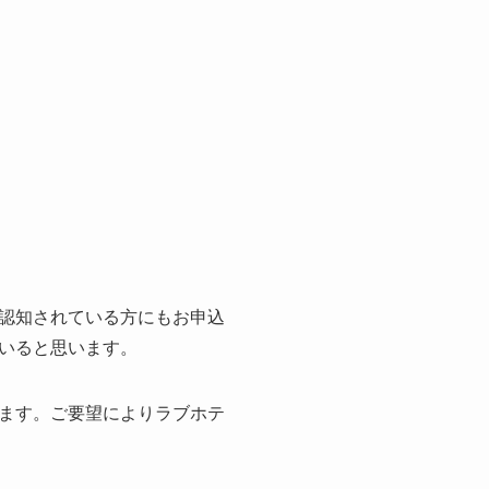
認知されている方にもお申込
いると思います。
ます。ご要望によりラブホテ