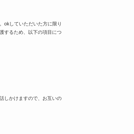
。okしていただいた方に限り
護するため、以下の項目につ
話しかけますので、お互いの