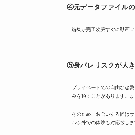
④元データファイルの
編集が完了次第すぐに動画フ
⑤身バレリスクが大
プライベートでの自由な恋愛
みを頂くことがあります。ま
そのため、お会いする際はサ
ル以外での体験も対応致しま