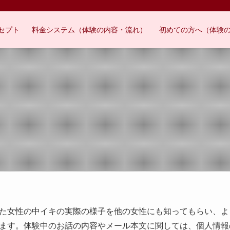
セプト
料金システム（体験の内容・流れ）
初めての方へ（体験
た女性の中イキの実際の様子を他の女性にも知ってもらい、よ
ます。体験中のお話の内容やメール本文に関しては、個人情報