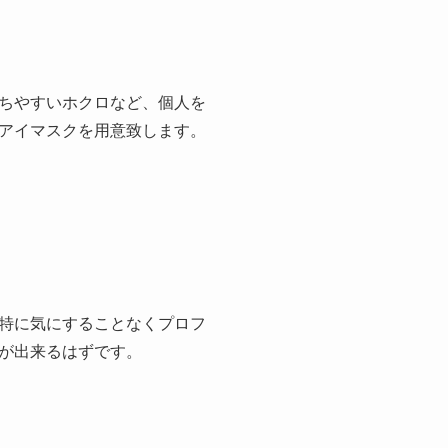
ちやすいホクロなど、個人を
アイマスクを用意致します。
特に気にすることなくプロフ
が出来るはずです。