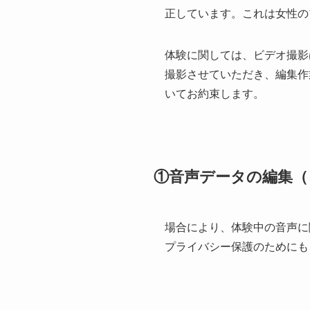
正しています。これは女性の
体験に関しては、ビデオ撮影
撮影させていただき、編集作
いてお約束します。
①音声データの編集（
場合により、体験中の音声に
プライバシー保護のためにも