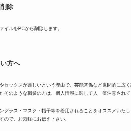
削除
ァイルをPCから削除します。
きい方へ
やセックスが難しいという理由で、芸能関係など世間的に広く
たそのような職業の方は、個人情報に関して人一倍注意されて
ングラス・マスク・帽子等を着用されることをオススメいたし
すので、お気軽にお伝え下さい。