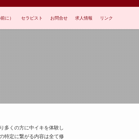
の前に）
セラピスト
お問合せ
求人情報
リンク
り多くの方に中イキを体験し
の特定に繋がる内容は全て修